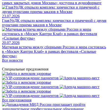
самых закрытых домов Москвы» доступна в аудиоформате
23.07.2026
ГлавУпДК открыло комплекс химчистки и прачечной с двумя
пунктами приема заказов в Москве
20.07.2026
Матчевая встреча между сборными России и мира состоялась
в «Москоу Кантри Клаб» в рамках фестиваля «Сильные
фигуры»
Все новости
Специальные предложения
Все предложения