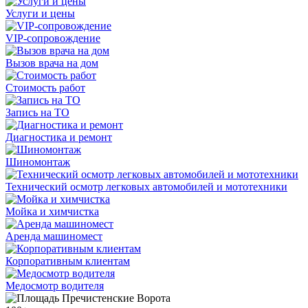
Услуги и цены
VIP-сопровождение
Вызов врача на дом
Стоимость работ
Запись на ТО
Диагностика и ремонт
Шиномонтаж
Технический осмотр легковых автомобилей и мототехники
Мойка и химчистка
Аренда машиномест
Корпоративным клиентам
Медосмотр водителя