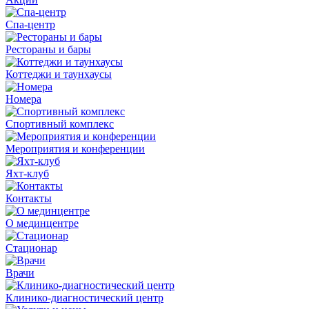
Спа-центр
Рестораны и бары
Коттеджи и таунхаусы
Номера
Спортивный комплекс
Мероприятия и конференции
Яхт-клуб
Контакты
О мединцентре
Стационар
Врачи
Клинико-диагностический центр