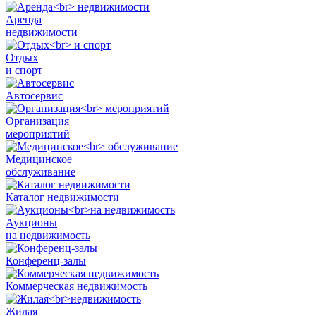
Аренда
недвижимости
Отдых
и спорт
Автосервис
Органи­зация
мероприятий
Медицинское
обслуживание
Каталог недвижимости
Аукционы
на недвижимость
Конференц-залы
Коммерческая недвижимость
Жилая