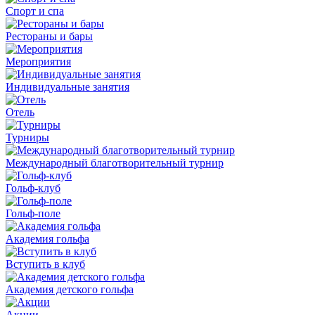
Спорт и спа
Рестораны и бары
Мероприятия
Индивидуальные занятия
Отель
Турниры
Международный благотворительный турнир
Гольф-клуб
Гольф-поле
Академия гольфа
Вступить в клуб
Академия детского гольфа
Акции