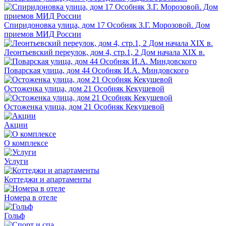
Спиридоновка улица, дом 17 Особняк З.Г. Морозовой. Дом
приемов МИД России
Леонтьевский переулок, дом 4, стр.1, 2 Дом начала XIX в.
Поварская улица, дом 44 Особняк И.А. Миндовского
Остоженка улица, дом 21 Особняк Кекушевой
Остоженка улица, дом 21 Особняк Кекушевой
Акции
О комплексе
Услуги
Коттеджи и апартаменты
Номера в отеле
Гольф