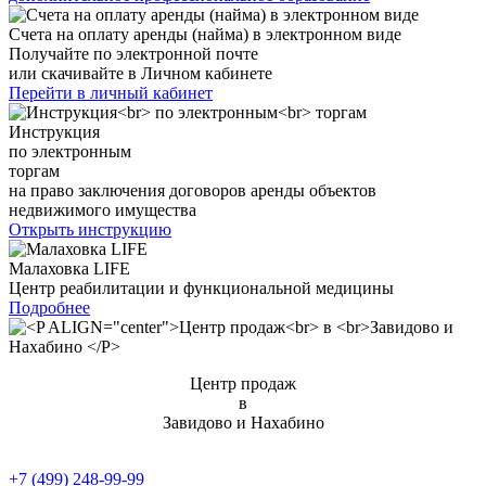
Счета на оплату аренды (найма) в электронном виде
Получайте по электронной почте
или скачивайте в Личном кабинете
Перейти в личный кабинет
Инструкция
по электронным
торгам
на право заключения договоров аренды объектов
недвижимого имущества
Открыть инструкцию
Малаховка LIFE
Центр реабилитации и функциональной медицины
Подробнее
Центр продаж
в
Завидово и Нахабино
+7 (499) 248-99-99