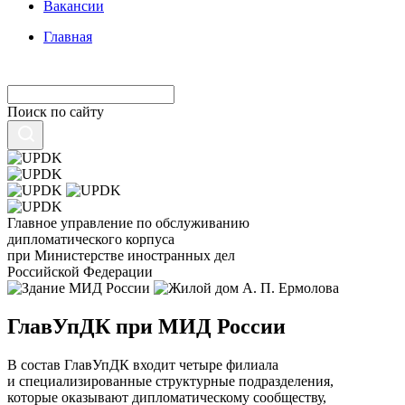
Вакансии
Главная
Поиск по сайту
Главное управление по обслуживанию
дипломатического корпуса
при Министерстве иностранных дел
Российской Федерации
ГлавУпДК при МИД России
В состав ГлавУпДК входит четыре филиала
и специализированные структурные подразделения,
которые оказывают дипломатическому сообществу,