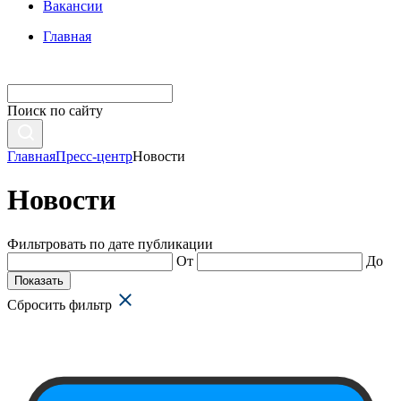
Вакансии
Главная
Поиск по сайту
Главная
Пресс-центр
Новости
Новости
Фильтровать по дате публикации
От
До
Показать
Сбросить фильтр