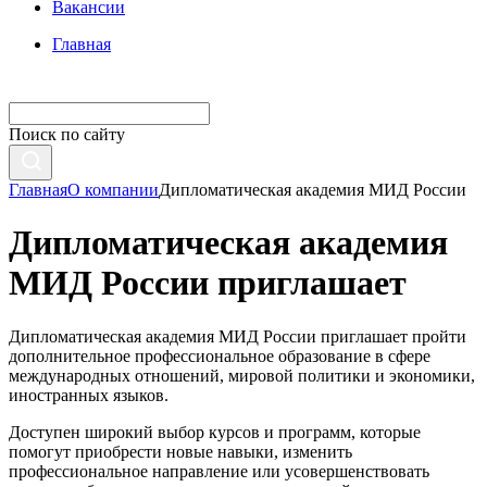
Вакансии
Главная
Поиск по сайту
Главная
О компании
Дипломатическая академия МИД России
Дипломатическая академия
МИД России приглашает
Дипломатическая академия МИД России приглашает пройти
дополнительное профессиональное образование в сфере
международных отношений, мировой политики и экономики,
иностранных языков.
Доступен широкий выбор курсов и программ, которые
помогут приобрести новые навыки, изменить
профессиональное направление или усовершенствовать