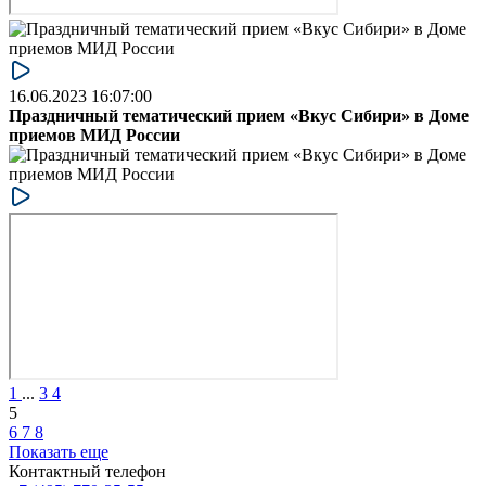
16.06.2023 16:07:00
Праздничный тематический прием «Вкус Сибири» в Доме
приемов МИД России
1
...
3
4
5
6
7
8
Показать еще
Контактный телефон