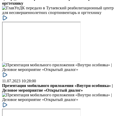
оргтехнику
11.07.2023 10:28:00
Презентация мобильного приложения «Внутри особняка» |
Деловое мероприятие «Открытый диалог»