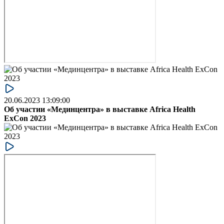
20.06.2023 13:09:00
Об участии «Мединцентра» в выставке Africa Health
ExCon 2023