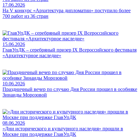
17.06.2026
На V конкурс «Архитектура дипломатии» поступило более
700 работ из 36 стран
15.06.2026
ГлавУпДК – серебряный призер IX Всероссийского фестиваля
«Архитектурное наследие»
10.06.2026
Праздничный вечер по случаю Дня России прошел в особняке
Зинаиды Морозовой
08.06.2026
«Дни исторического и культурного наследия» прошли в
Москве при поддержке ГлавУпДК