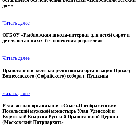
дом»
Читать далее
ОГБОУ «Рыбновская школа-интернат для детей сирот и
детей, оставшихся без попечения родителей»
Читать далее
Православная местная религиозная организация Приход
Вознесенского (Софийского) собора г. Пушкина
Читать далее
Религиозная организация «Спасо-Преображенский
Посольский мужской монастырь Улан-Удэнской и
Бурятской Епархии Русской Православной Церкви
(Московский Патриархат)»