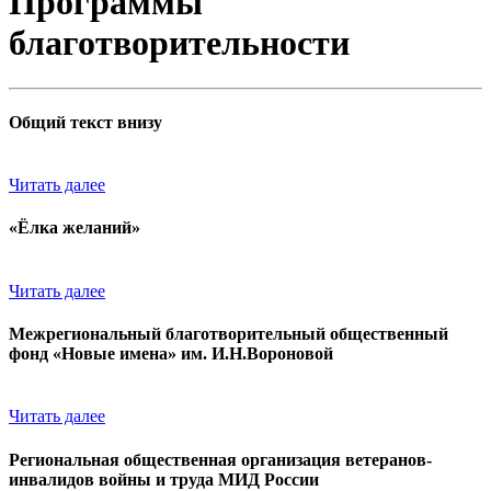
Программы
благотворительности
Общий текст внизу
Читать далее
«Ёлка желаний»
Читать далее
Межрегиональный благотворительный общественный
фонд «Новые имена» им. И.Н.Вороновой
Читать далее
Региональная общественная организация ветеранов-
инвалидов войны и труда МИД России