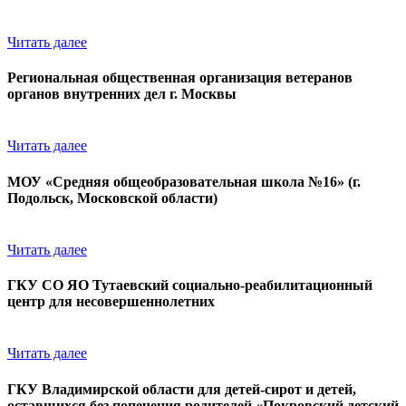
Читать далее
Региональная общественная организация ветеранов
органов внутренних дел г. Москвы
Читать далее
МОУ «Средняя общеобразовательная школа №16» (г.
Подольск, Московской области)
Читать далее
ГКУ СО ЯО Тутаевский социально-реабилитационный
центр для несовершеннолетних
Читать далее
ГКУ Владимирской области для детей-сирот и детей,
оставшихся без попечения родителей «Покровский детский