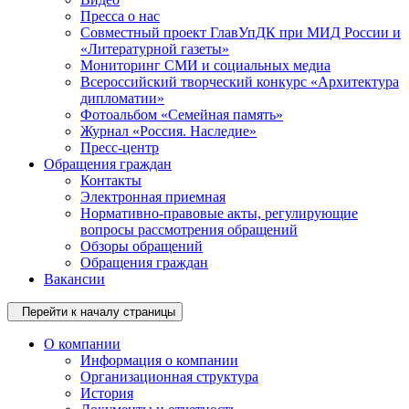
Пресса о нас
Совместный проект ГлавУпДК при МИД России и
«Литературной газеты»
Мониторинг СМИ и социальных медиа
Всероссийский творческий конкурс «Архитектура
дипломатии»
Фотоальбом «Семейная память»
Журнал «Россия. Наследие»
Пресс-центр
Обращения граждан
Контакты
Электронная приемная
Нормативно-правовые акты, регулирующие
вопросы рассмотрения обращений
Обзоры обращений
Обращения граждан
Вакансии
Перейти к началу страницы
О компании
Информация о компании
Организационная структура
История