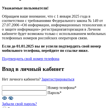
Уважаемые пользователи!
Обращаем ваше внимание, что с 1 января 2025 года в
соответствии с требованиями Федерального закона № 149 от
27.07.2006 «Об информации, информационных технологиях и
о защите информации» регистрация/авторизация в Личном
кабинете будет возможна только с использованием мобильных
телефонных номеров российских операторов связи.
Если до 01.01.2025 вы не успели подтвердить свой номер
мобильного телефона, перейдите по ссылке ниже.
Подтвердить свой номер телефона
Вход в личный кабинет
Нет личного кабинета?
Зарегистрироваться
Номер телефона*
Пароль*
Забыли свой пароль?