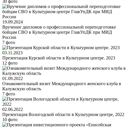
30 фото
19.09.2024
Вручение дипломов о профессиональной переподготовке
бойцам СВО в Культурном центре ГлавУпДК при МИД
России
7 фото
03.11.2023
Презентация Курской области в Культурном центре. 2023
12 фото
01.09.2022
Ознакомительный визит Международного женского клуба в
Калужскую область
7 фото
02.06.2022
Презентация Вологодской области в Культурном центре, 2022
10 фото