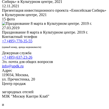
12.11.2021
Презентация инвестиционного проекта «Енисейская Сибирь»
в Культурном центре, 2021
15 фото
27.03.2019
Празднование 8 марта в Культурном центре. 2019 г.
Контактный телефон
+7 (495) 770-35-55
(единый номер, аренда недвижимости)
Дежурная служба
+7 (495) 637-23-26
Эл. почта для общих вопросов
info@updk.ru
Адрес
119034, Москва,
ул. Пречистенка, 20
Центр продаж
загородных отелей
МЗК "Москоу Кантри Клаб"
и