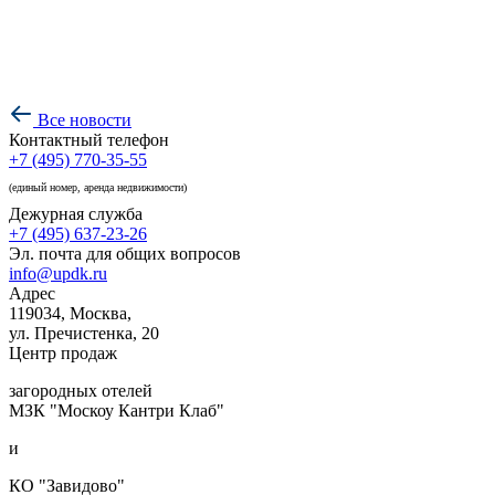
Все новости
Контактный телефон
+7 (495) 770-35-55
(единый номер, аренда недвижимости)
Дежурная служба
+7 (495) 637-23-26
Эл. почта для общих вопросов
info@updk.ru
Адрес
119034, Москва,
ул. Пречистенка, 20
Центр продаж
загородных отелей
МЗК "Москоу Кантри Клаб"
и
КО "Завидово"