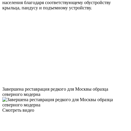
населения благодаря соответствующему обустройству
крыльца, пандусу и подъемному устройству.
Завершена реставрация редкого для Москвы образца
северного модерна
Смотреть видео