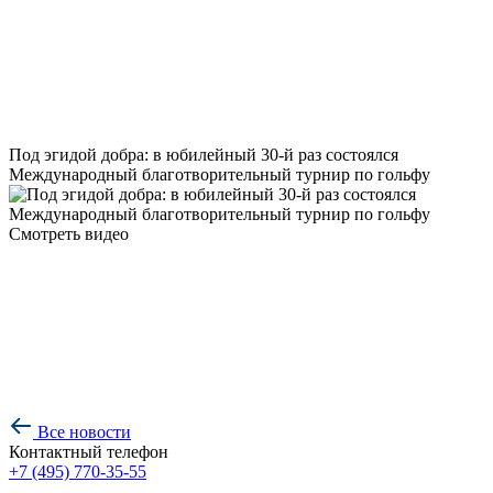
Под эгидой добра: в юбилейный 30-й раз состоялся
Международный благотворительный турнир по гольфу
Смотреть видео
Все новости
Контактный телефон
+7 (495) 770-35-55