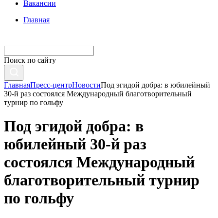
Вакансии
Главная
Поиск по сайту
Главная
Пресс-центр
Новости
Под эгидой добра: в юбилейный
30-й раз состоялся Международный благотворительный
турнир по гольфу
Под эгидой добра: в
юбилейный 30-й раз
состоялся Международный
благотворительный турнир
по гольфу