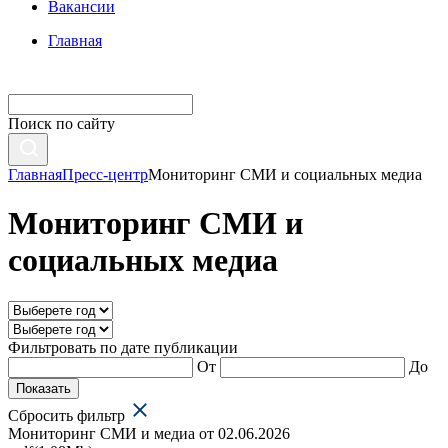
Вакансии
Главная
Поиск по сайту
Главная
Пресс-центр
Мониторинг СМИ и социальных медиа
Мониторинг СМИ и
социальных медиа
Фильтровать по дате публикации
От
До
Показать
Сбросить фильтр
Мониторинг СМИ и медиа от 02.06.2026