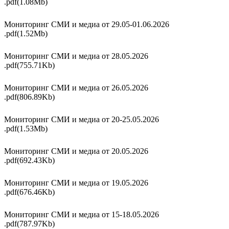
.pdf(1.08Mb)
Мониторинг СМИ и медиа от 29.05-01.06.2026
.pdf(1.52Mb)
Мониторинг СМИ и медиа от 28.05.2026
.pdf(755.71Kb)
Мониторинг СМИ и медиа от 26.05.2026
.pdf(806.89Kb)
Мониторинг СМИ и медиа от 20-25.05.2026
.pdf(1.53Mb)
Мониторинг СМИ и медиа от 20.05.2026
.pdf(692.43Kb)
Мониторинг СМИ и медиа от 19.05.2026
.pdf(676.46Kb)
Мониторинг СМИ и медиа от 15-18.05.2026
.pdf(787.97Kb)