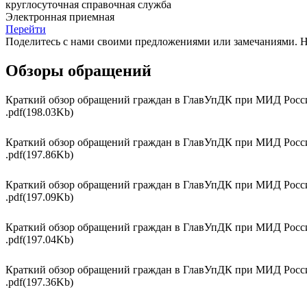
круглосуточная справочная служба
Электронная приемная
Перейти
Поделитесь с нами своими предложениями или замечаниями. 
Обзоры обращений
Краткий обзор обращений граждан в ГлавУпДК при МИД Росси
.pdf(198.03Kb)
Краткий обзор обращений граждан в ГлавУпДК при МИД Росси
.pdf(197.86Kb)
Краткий обзор обращений граждан в ГлавУпДК при МИД Росси
.pdf(197.09Kb)
Краткий обзор обращений граждан в ГлавУпДК при МИД России
.pdf(197.04Kb)
Краткий обзор обращений граждан в ГлавУпДК при МИД России
.pdf(197.36Kb)