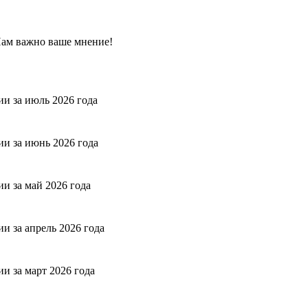
Нам важно ваше мнение!
и за июль 2026 года
и за июнь 2026 года
и за май 2026 года
 за апрель 2026 года
 за март 2026 года