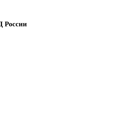
 России